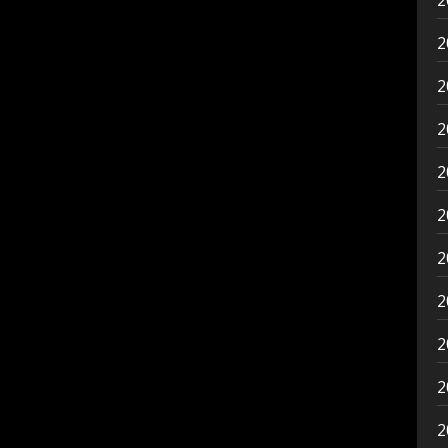
2
2
2
2
2
2
2
2
2
2
2