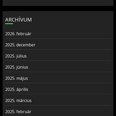
ARCHÍVUM
2026. február
2025. december
2025. július
2025. június
2025. május
2025. április
2025. március
2025. február