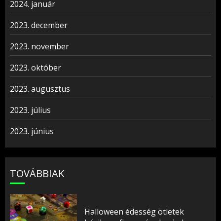
2024. január
2023. december
2023. november
2023. október
2023. augusztus
2023. július
2023. június
TOVÁBBIAK
Halloween édesség ötletek