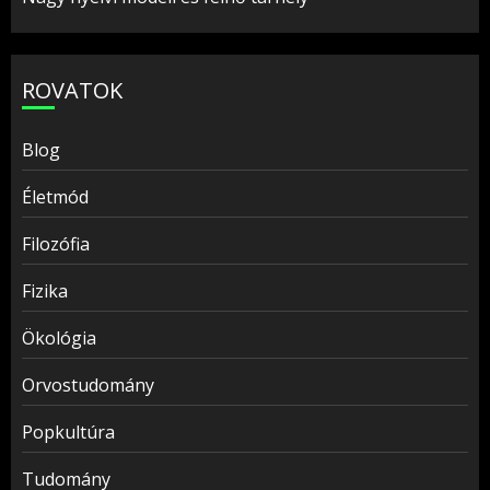
ROVATOK
Blog
Életmód
Filozófia
Fizika
Ökológia
Orvostudomány
Popkultúra
Tudomány