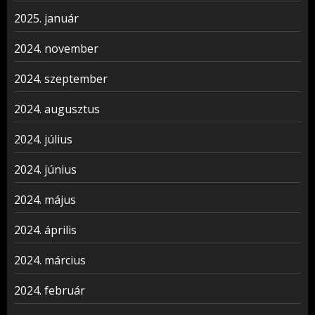
2025. január
2024. november
2024. szeptember
2024. augusztus
2024. július
2024. június
2024. május
2024. április
2024. március
2024. február