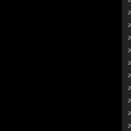
2
2
2
2
2
2
2
2
2
2
2