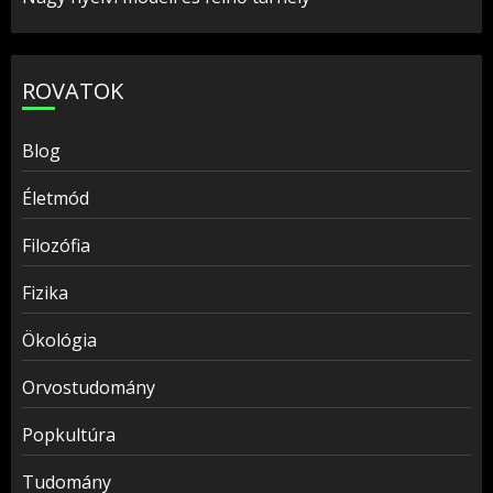
ROVATOK
Blog
Életmód
Filozófia
Fizika
Ökológia
Orvostudomány
Popkultúra
Tudomány