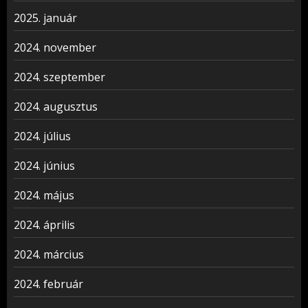
2025. január
2024. november
2024. szeptember
2024. augusztus
2024. július
2024. június
2024. május
2024. április
2024. március
2024. február