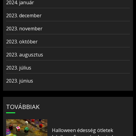
2024. január
2023. december
2023. november
2023. október
2023. augusztus
2023. július
2023. június
TOVÁBBIAK
Halloween édesség ötletek