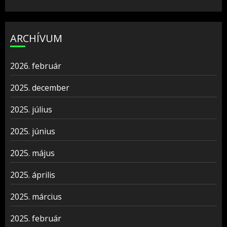
ARCHÍVUM
2026. február
2025. december
2025. július
2025. június
2025. május
2025. április
2025. március
2025. február