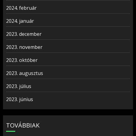
2024. február
2024. január
2023. december
2023. november
2023. október
2023. augusztus
2023. július
2023. június
TOVÁBBIAK