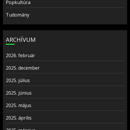
Popkultúra
Tudomány
ARCHÍVUM
2026. február
2025. december
2025. július
2025. június
2025. május
2025. április