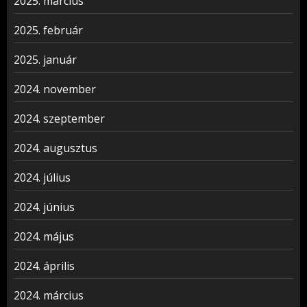
2025. március
2025. február
2025. január
2024. november
2024. szeptember
2024. augusztus
2024. július
2024. június
2024. május
2024. április
2024. március