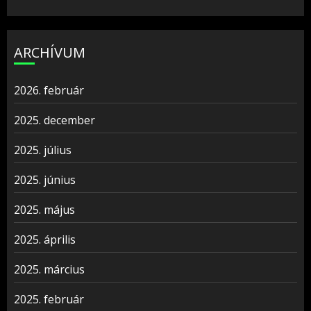
ARCHÍVUM
2026. február
2025. december
2025. július
2025. június
2025. május
2025. április
2025. március
2025. február