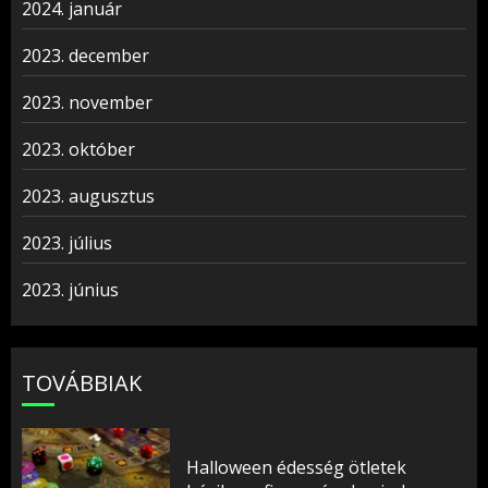
2024. január
2023. december
2023. november
2023. október
2023. augusztus
2023. július
2023. június
TOVÁBBIAK
Halloween édesség ötletek