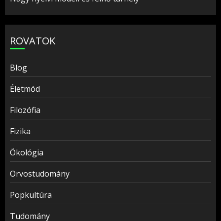
ROVATOK
Blog
Életmód
Filozófia
Fizika
Ökológia
Orvostudomány
Popkultúra
Tudomány