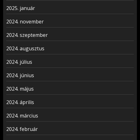
2025. január
2024. november
2024. szeptember
2024. augusztus
2024. július
2024. június
2024. május
2024. április
2024. március
2024. február