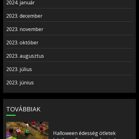
2024. január
2023. december
2023. november
2023. október
2023. augusztus
2023. július
2023. június
TOVÁBBIAK
Halloween édesség ötletek