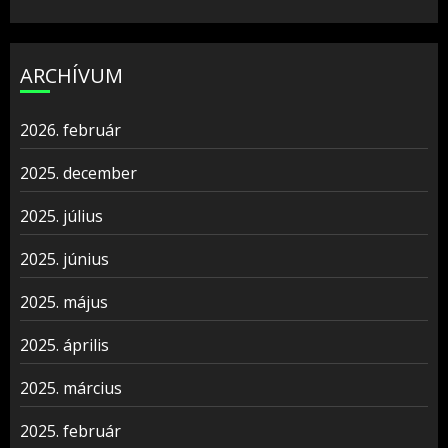
ARCHÍVUM
2026. február
2025. december
2025. július
2025. június
2025. május
2025. április
2025. március
2025. február