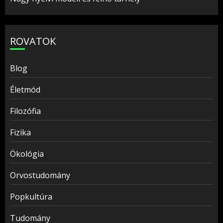
ROVATOK
Blog
Életmód
Filozófia
Fizika
Ökológia
Orvostudomány
Popkultúra
Tudomány