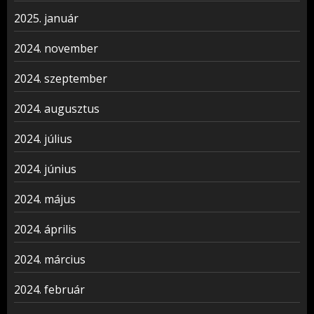
2025. január
2024. november
2024. szeptember
2024. augusztus
2024. július
2024. június
2024. május
2024. április
2024. március
2024. február