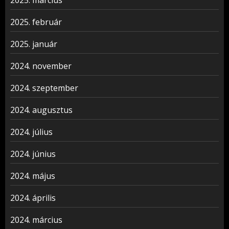
2025. március
2025. február
2025. január
2024. november
2024. szeptember
2024. augusztus
2024. július
2024. június
2024. május
2024. április
2024. március