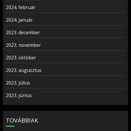
2024. február
2024. január
2023. december
2023. november
2023. október
2023. augusztus
2023. július
2023. június
TOVÁBBIAK