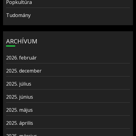
Popkultúra
Tudomány
ARCHÍVUM
2026. február
2025. december
2025. július
2025. június
2025. május
2025. április