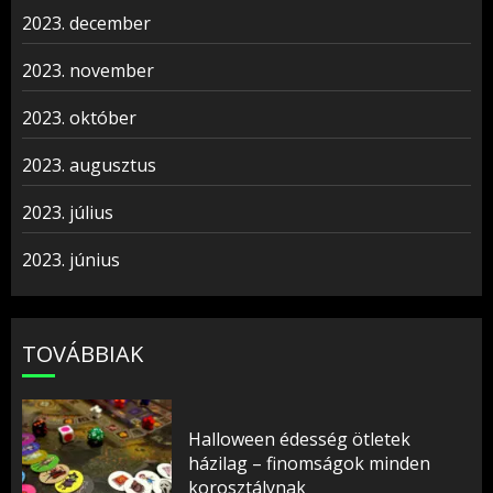
2023. december
2023. november
2023. október
2023. augusztus
2023. július
2023. június
TOVÁBBIAK
Halloween édesség ötletek
házilag – finomságok minden
korosztálynak