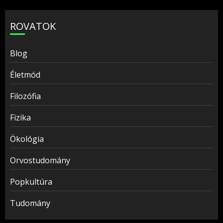
ROVATOK
Blog
Életmód
Filozófia
Fizika
Ökológia
Orvostudomány
Popkultúra
Tudomány