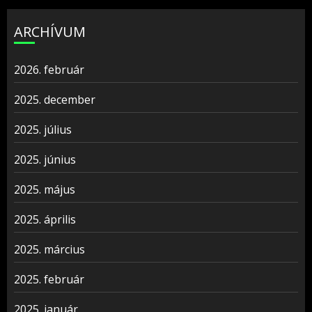
ARCHÍVUM
2026. február
2025. december
2025. július
2025. június
2025. május
2025. április
2025. március
2025. február
2025. január