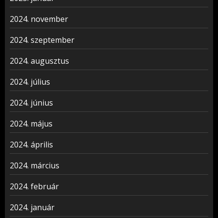
2024. november
2024. szeptember
2024. augusztus
2024. július
2024. június
2024. május
2024. április
2024. március
2024. február
2024. január