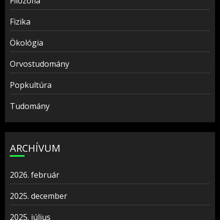
Filozófia
Fizika
Ökológia
Orvostudomány
Popkultúra
Tudomány
ARCHÍVUM
2026. február
2025. december
2025. július