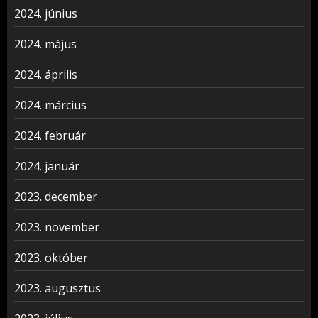
2024. június
2024. május
2024. április
2024. március
2024. február
2024. január
2023. december
2023. november
2023. október
2023. augusztus