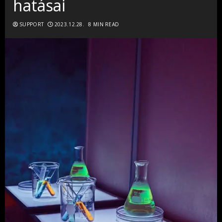
hatásai
SUPPORT
2023.12.28.
8 MIN READ