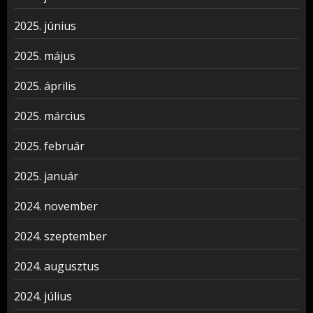
2025. június
2025. május
2025. április
2025. március
2025. február
2025. január
2024. november
2024. szeptember
2024. augusztus
2024. július