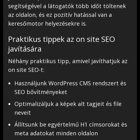
segítségével a látogatók több időt töltenek
az oldalon, és ez pozitív hatással van a
keresőmotor helyezésekre is.
Praktikus tippek az on site SEO
javítására
Néhány praktikus tipp, amivel javíthatjuk az
on site SEO-t:
Használjunk WordPress CMS rendszert és
SEO bővítményeket
Optimalizáljuk a képek alt tagjeit és file
neveit
Állítsunk be egyértelmű H1 címsorokat és
meta adatokat minden oldalon