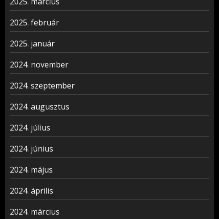
2025. március
2025. február
2025. január
2024. november
2024. szeptember
2024. augusztus
2024. július
2024. június
2024. május
2024. április
2024. március