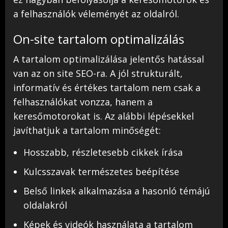
a felhasználók véleményét az oldalról.
On-site tartalom optimalizálás
A tartalom optimalizálása jelentős hatással
van az on site SEO-ra. A jól strukturált,
informatív és értékes tartalom nem csak a
felhasználókat vonzza, hanem a
keresőmotorokat is. Az alábbi lépésekkel
javíthatjuk a tartalom minőségét:
Hosszabb, részletesebb cikkek írása
Kulcsszavak természetes beépítése
Belső linkek alkalmazása a hasonló témájú
oldalakról
Képek és videók használata a tartalom