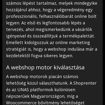
számos lépést tartalmaz, melyek mindegyike
hozzájárul ahhoz, hogy a végeredmény egy
professzionális, felhasználóbarát online bolt
legyen. Az első és legfontosabb lépés a
tervezés, ahol megismerkedünk a vásárlók
igényeivel és összeállítjuk a termékpalettát.
Emellett kidolgozzuk az online marketing
stratégiát is, hogy a webshop indulása már a
kezdetektől fogva sikeres legyen.
A webshop motor kiválasztása
A webshop motorok piacán számos
lehetőség közül választhatunk. A Shoprenter
és az UNAS platformok különösen
népszerűek Magyarországon, míg a
Woocommerce bővítmény lehetőséget