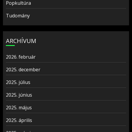
Popkultúra
Tudomány
ARCHÍVUM
2026. február
2025. december
2025. július
2025. június
2025. május
2025. április