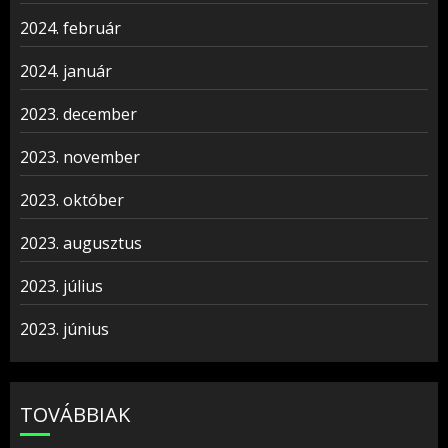
2024. február
2024. január
2023. december
2023. november
2023. október
2023. augusztus
2023. július
2023. június
TOVÁBBIAK