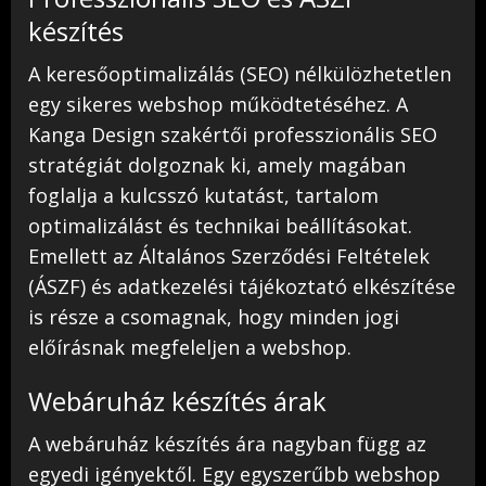
készítés
A keresőoptimalizálás (SEO) nélkülözhetetlen
egy sikeres webshop működtetéséhez. A
Kanga Design szakértői professzionális SEO
stratégiát dolgoznak ki, amely magában
foglalja a kulcsszó kutatást, tartalom
optimalizálást és technikai beállításokat.
Emellett az Általános Szerződési Feltételek
(ÁSZF) és adatkezelési tájékoztató elkészítése
is része a csomagnak, hogy minden jogi
előírásnak megfeleljen a webshop.
Webáruház készítés árak
A webáruház készítés ára nagyban függ az
egyedi igényektől. Egy egyszerűbb webshop