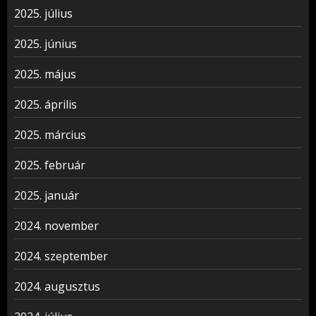
2025. július
2025. június
2025. május
2025. április
2025. március
2025. február
2025. január
2024. november
2024. szeptember
2024. augusztus