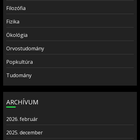
Filozófia
Fizika
Ökológia
Orvostudomány
Popkultúra
Tudomány
ARCHÍVUM
2026. február
2025. december