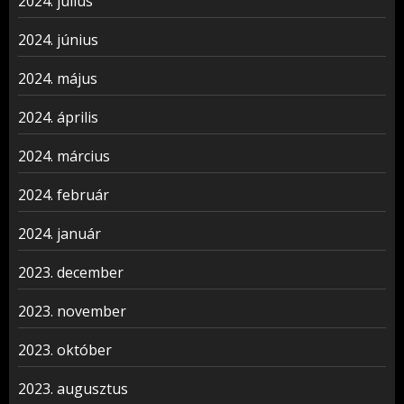
2024. július
2024. június
2024. május
2024. április
2024. március
2024. február
2024. január
2023. december
2023. november
2023. október
2023. augusztus