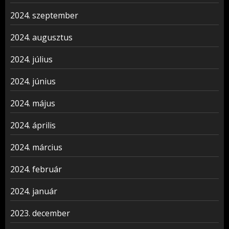
2024. szeptember
2024. augusztus
2024. július
2024. június
2024. május
2024. április
2024. március
2024. február
2024. január
2023. december