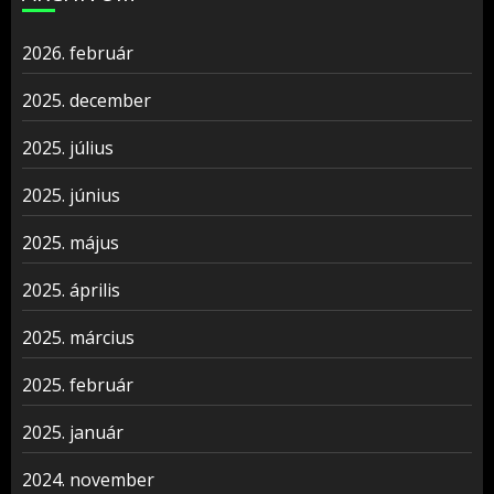
2026. február
2025. december
2025. július
2025. június
2025. május
2025. április
2025. március
2025. február
2025. január
2024. november