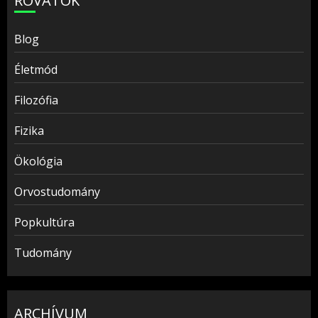
ROVATOK
Blog
Életmód
Filozófia
Fizika
Ökológia
Orvostudomány
Popkultúra
Tudomány
ARCHÍVUM