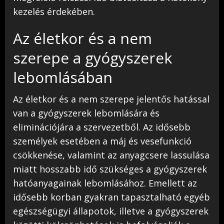
kezelés érdekében.
Az életkor és a nem
szerepe a gyógyszerek
lebomlásában
Az életkor és a nem szerepe jelentős hatással
van a gyógyszerek lebomlására és
eliminációjára a szervezetből. Az idősebb
személyek esetében a máj és vesefunkció
csökkenése, valamint az anyagcsere lassulása
miatt hosszabb idő szükséges a gyógyszerek
hatóanyagainak lebomlásához. Emellett az
idősebb korban gyakran tapasztalható egyéb
egészségügyi állapotok, illetve a gyógyszerek