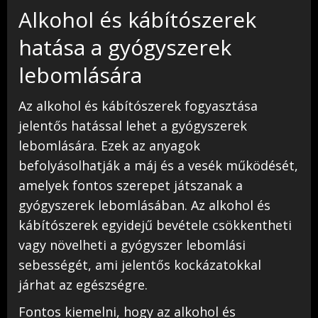
Alkohol és kábítószerek
hatása a gyógyszerek
lebomlására
Az alkohol és kábítószerek fogyasztása
jelentős hatással lehet a gyógyszerek
lebomlására. Ezek az anyagok
befolyásolhatják a máj és a vesék működését,
amelyek fontos szerepet játszanak a
gyógyszerek lebomlásában. Az alkohol és
kábítószerek egyidejű bevétele csökkentheti
vagy növelheti a gyógyszer lebomlási
sebességét, ami jelentős kockázatokkal
járhat az egészségre.
Fontos kiemelni, hogy az alkohol és